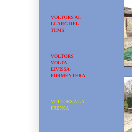
VOLTORS AL
LLARG DEL
TEMS
VOLTORS
VOLTA
EIVISSA-
FORMENTERA
VOLTORS A LA
PRENSA