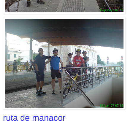
ruta de manacor