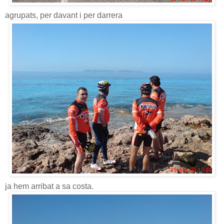
agrupats, per davant i per darrera
ja hem arribat a sa costa.