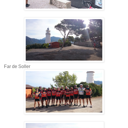
Far de Soller