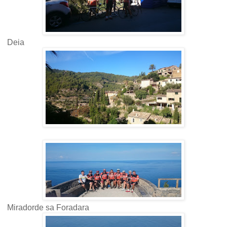
Deia
Miradorde sa Foradara