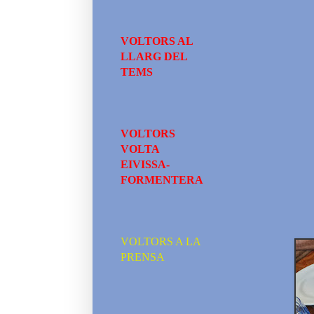
VOLTORS AL
LLARG DEL
TEMS
VOLTORS
VOLTA
EIVISSA-
FORMENTERA
VOLTORS A LA
PRENSA