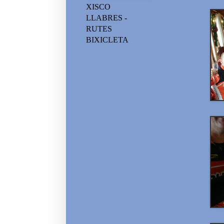
XISCO
LLABRES -
RUTES
BIXICLETA