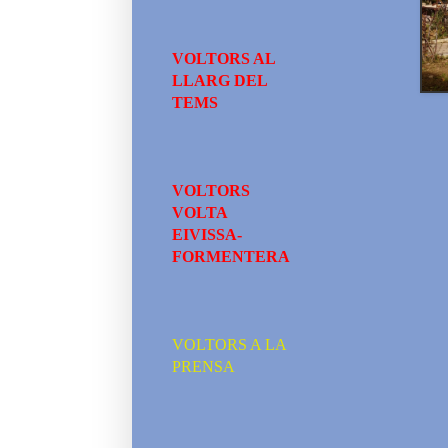
VOLTORS AL
LLARG DEL
TEMS
VOLTORS
VOLTA
EIVISSA-
FORMENTERA
VOLTORS A LA
PRENSA