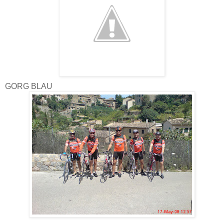
GORG BLAU