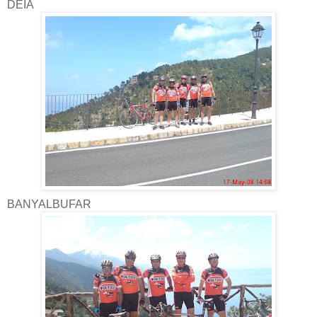
DEIA
BANYALBUFAR