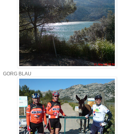
GORG BLAU