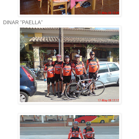
DINAR "PAELLA"