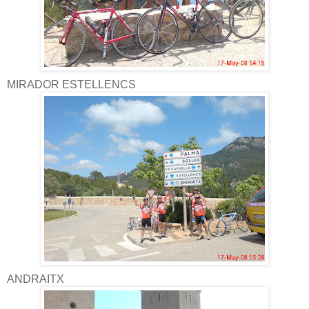
MIRADOR ESTELLENCS
ANDRAITX