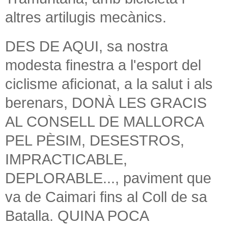
altres artilugis mecànics.
DES DE AQUI, sa nostra
modesta finestra a l'esport del
ciclisme aficionat, a la salut i als
berenars, DONÀ LES GRACIS
AL CONSELL DE MALLORCA
PEL PÈSIM, DESESTROS,
IMPRACTICABLE,
DEPLORABLE..., paviment que
va de Caimari fins al Coll de sa
Batalla. QUINA POCA