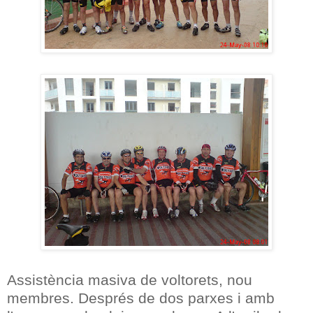
Assistència masiva de voltorets, nou
membres.
Després de dos parxes i amb