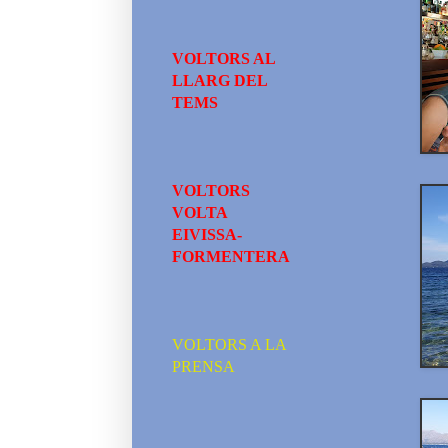
VOLTORS AL
LLARG DEL
TEMS
VOLTORS
VOLTA
EIVISSA-
FORMENTERA
VOLTORS A LA
PRENSA