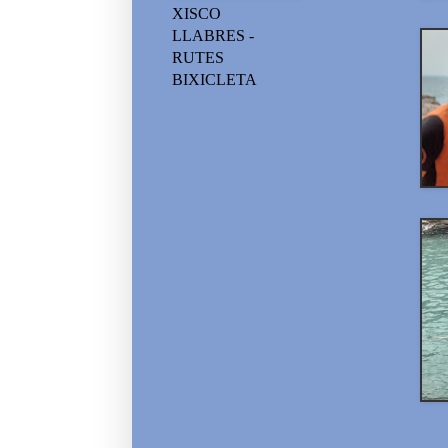
XISCO
LLABRES -
RUTES
BIXICLETA