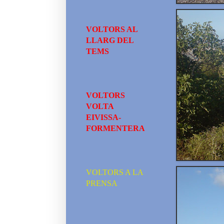
VOLTORS AL
LLARG DEL
TEMS
VOLTORS
VOLTA
EIVISSA-
FORMENTERA
VOLTORS A LA
PRENSA