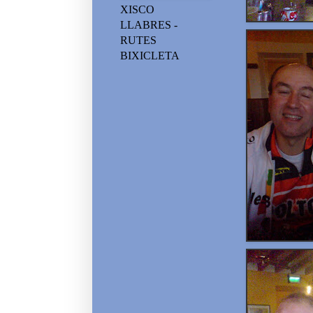
XISCO
LLABRES -
RUTES
BIXICLETA