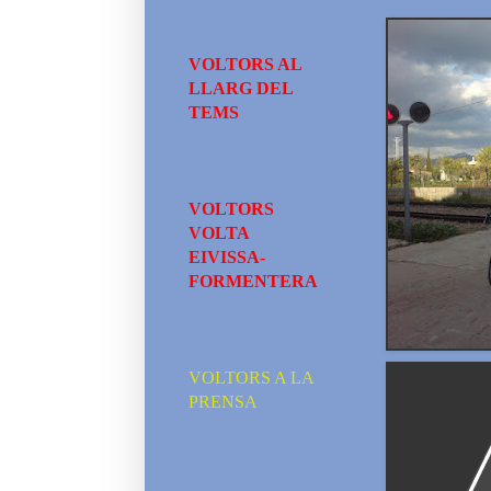
VOLTORS AL
LLARG DEL
TEMS
VOLTORS
VOLTA
EIVISSA-
FORMENTERA
VOLTORS A LA
PRENSA