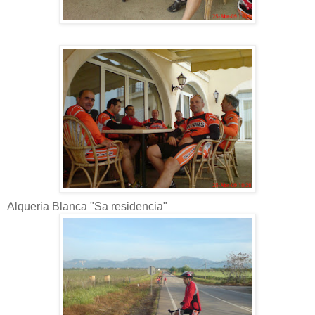
Alqueria Blanca "Sa residencia"