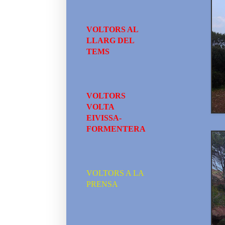
VOLTORS AL
LLARG DEL
TEMS
VOLTORS
VOLTA
EIVISSA-
FORMENTERA
VOLTORS A LA
PRENSA