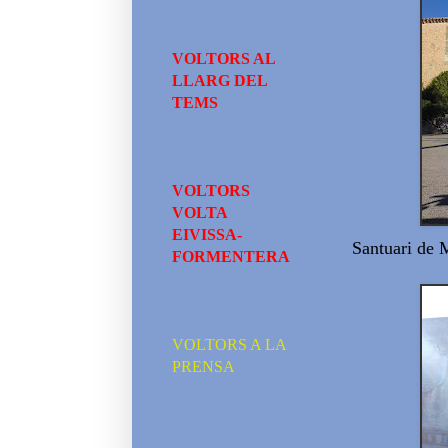
VOLTORS AL
LLARG DEL
TEMS
VOLTORS
VOLTA
EIVISSA-
Santuari de 
FORMENTERA
VOLTORS A LA
PRENSA