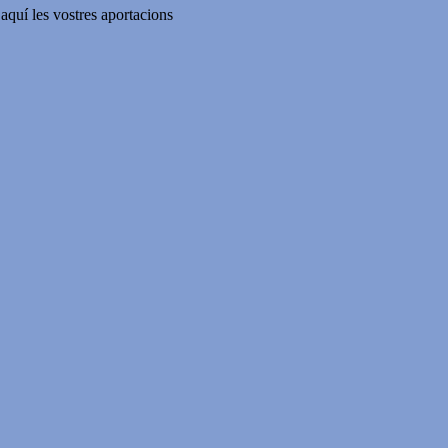
aquí les vostres aportacions