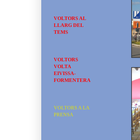
VOLTORS AL
LLARG DEL
TEMS
VOLTORS
VOLTA
EIVISSA-
FORMENTERA
VOLTORS A LA
PRENSA