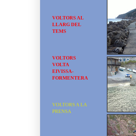
VOLTORS AL
LLARG DEL
TEMS
VOLTORS
VOLTA
EIVISSA-
FORMENTERA
VOLTORS A LA
PRENSA