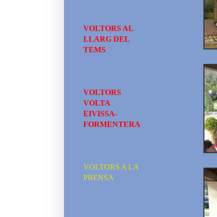
VOLTORS AL
LLARG DEL
TEMS
VOLTORS
VOLTA
EIVISSA-
FORMENTERA
VOLTORS A LA
PRENSA