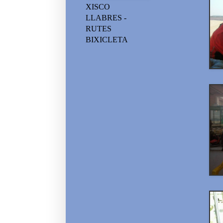
XISCO
LLABRES -
RUTES
BIXICLETA