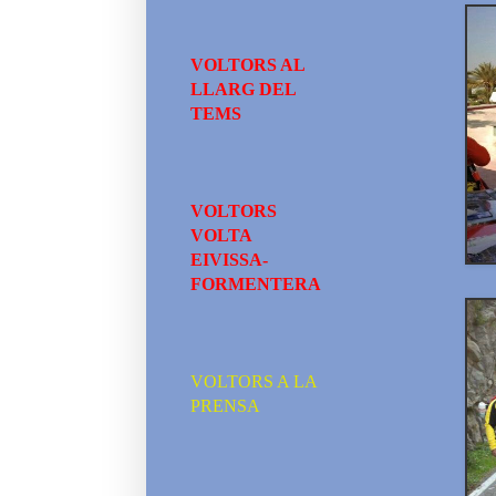
VOLTORS AL
LLARG DEL
TEMS
VOLTORS
VOLTA
EIVISSA-
FORMENTERA
VOLTORS A LA
PRENSA