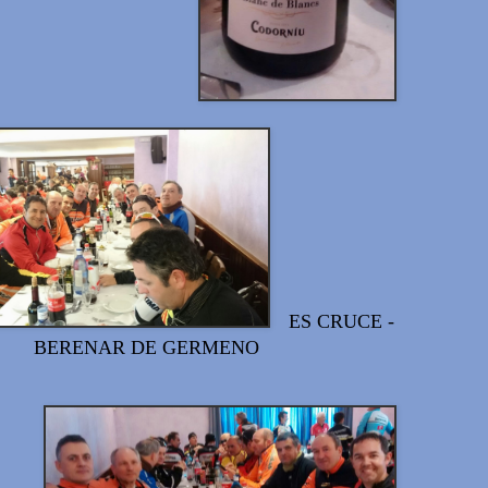
ES CRUCE -
BERENAR DE GERMENO