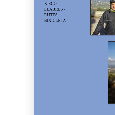
XISCO
LLABRES -
RUTES
BIXICLETA