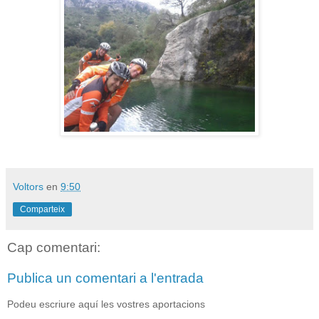
Voltors
en
9:50
Comparteix
Cap comentari:
Publica un comentari a l'entrada
Podeu escriure aquí les vostres aportacions