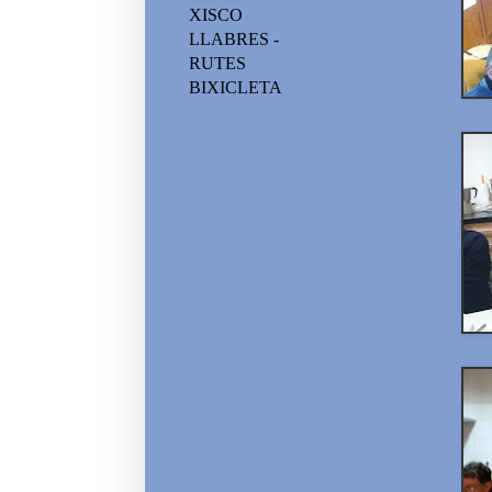
XISCO
LLABRES -
RUTES
BIXICLETA