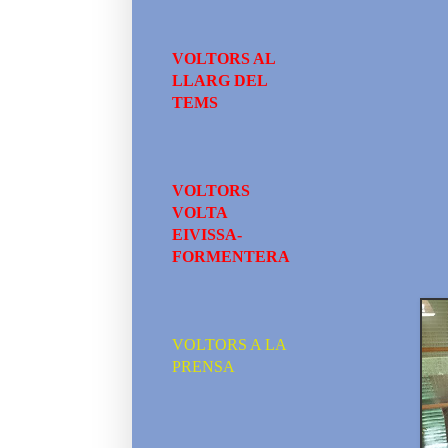
VOLTORS AL
LLARG DEL
TEMS
VOLTORS
VOLTA
EIVISSA-
FORMENTERA
VOLTORS A LA
PRENSA