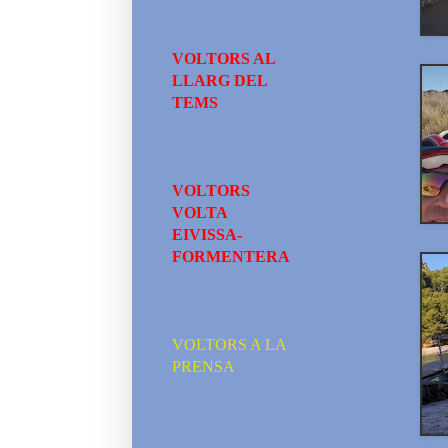
VOLTORS AL
LLARG DEL
TEMS
VOLTORS
VOLTA
EIVISSA-
FORMENTERA
VOLTORS A LA
PRENSA