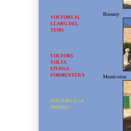
Bonany
VOLTORS AL
LLARG DEL
TEMS
VOLTORS
VOLTA
EIVISSA-
FORMENTERA
Monti-sion
VOLTORS A LA
PRENSA