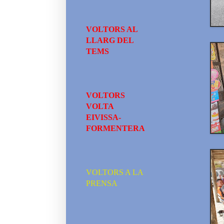
VOLTORS AL
LLARG DEL
TEMS
VOLTORS
VOLTA
EIVISSA-
FORMENTERA
VOLTORS A LA
PRENSA