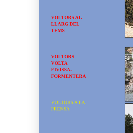
VOLTORS AL
LLARG DEL
TEMS
VOLTORS
VOLTA
EIVISSA-
FORMENTERA
VOLTORS A LA
PRENSA