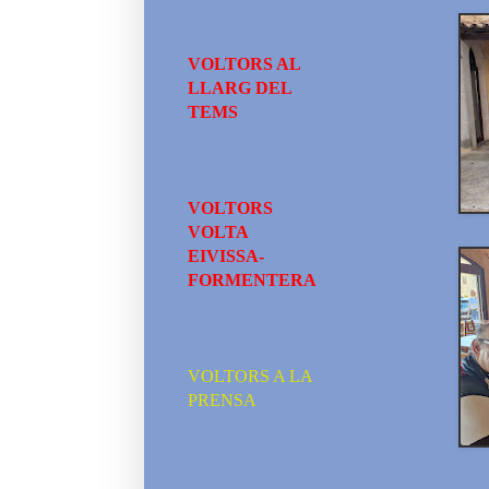
VOLTORS AL
LLARG DEL
TEMS
VOLTORS
VOLTA
EIVISSA-
FORMENTERA
VOLTORS A LA
PRENSA