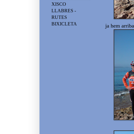
XISCO
LLABRES -
RUTES
BIXICLETA
ja hem arriba