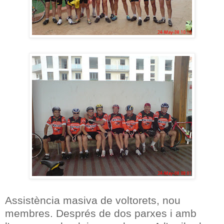
Assistència masiva de voltorets, nou
membres.
Després de dos parxes i amb