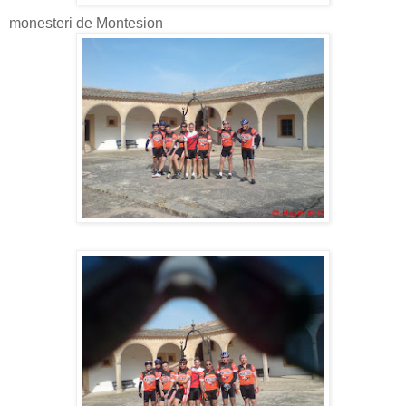
monesteri de Montesion