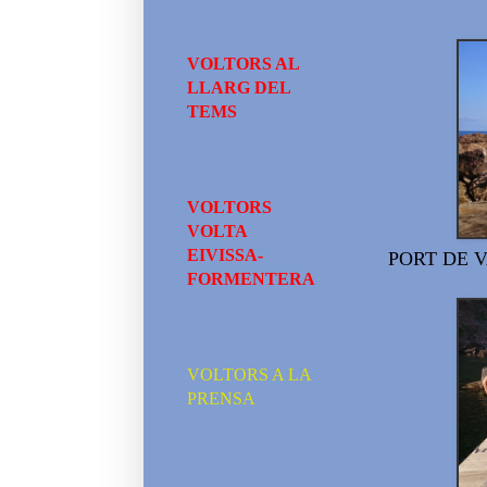
VOLTORS AL
LLARG DEL
TEMS
VOLTORS
VOLTA
EIVISSA-
PORT DE 
FORMENTERA
VOLTORS A LA
PRENSA