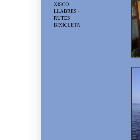
XISCO
LLABRES -
RUTES
BIXICLETA