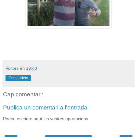
Voltors
en
19:48
Comparteix
Cap comentari:
Publica un comentari a l'entrada
Podeu escriure aquí les vostres aportacions