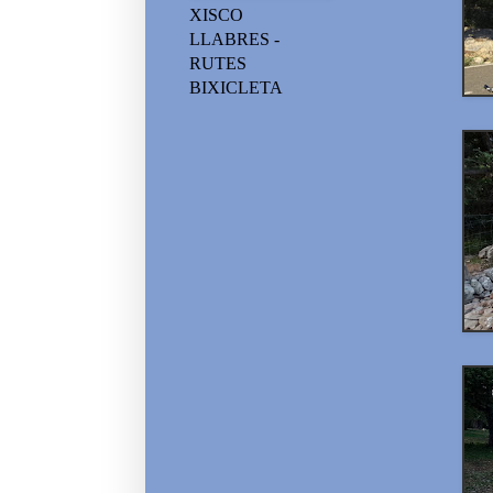
XISCO
LLABRES -
RUTES
BIXICLETA