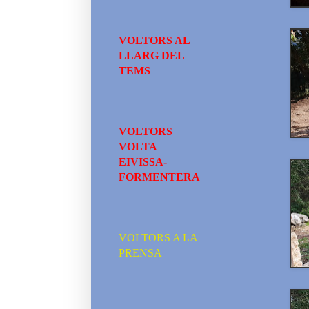
VOLTORS AL
LLARG DEL
TEMS
VOLTORS
VOLTA
EIVISSA-
FORMENTERA
VOLTORS A LA
PRENSA