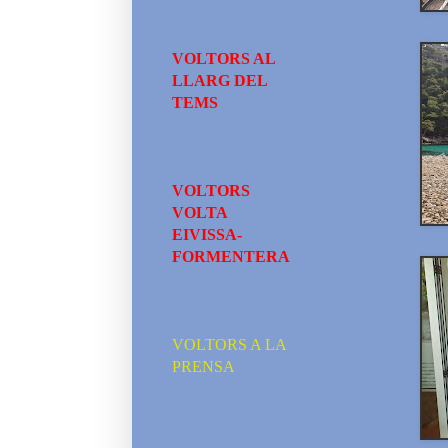
VOLTORS AL
LLARG DEL
TEMS
VOLTORS
VOLTA
EIVISSA-
FORMENTERA
VOLTORS A LA
PRENSA