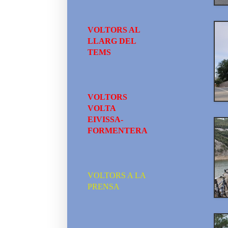
VOLTORS AL
LLARG DEL
TEMS
VOLTORS
VOLTA
EIVISSA-
FORMENTERA
VOLTORS A LA
PRENSA