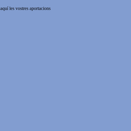
aquí les vostres aportacions