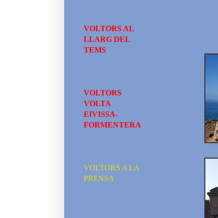
VOLTORS AL
LLARG DEL
TEMS
VOLTORS
VOLTA
EIVISSA-
FORMENTERA
VOLTORS A LA
PRENSA