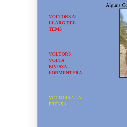
Alguns C
VOLTORS AL
LLARG DEL
TEMS
VOLTORS
VOLTA
EIVISSA-
FORMENTERA
VOLTORS A LA
PRENSA