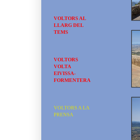
VOLTORS AL
LLARG DEL
TEMS
VOLTORS
VOLTA
EIVISSA-
FORMENTERA
VOLTORS A LA
PRENSA