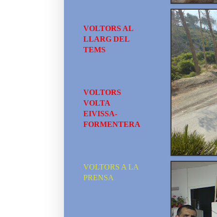
VOLTORS AL
LLARG DEL
TEMS
VOLTORS
VOLTA
EIVISSA-
FORMENTERA
VOLTORS A LA
PRENSA